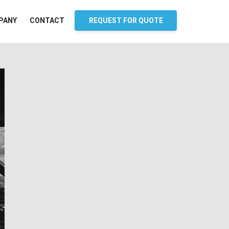
PANY
CONTACT
REQUEST FOR QUOTE