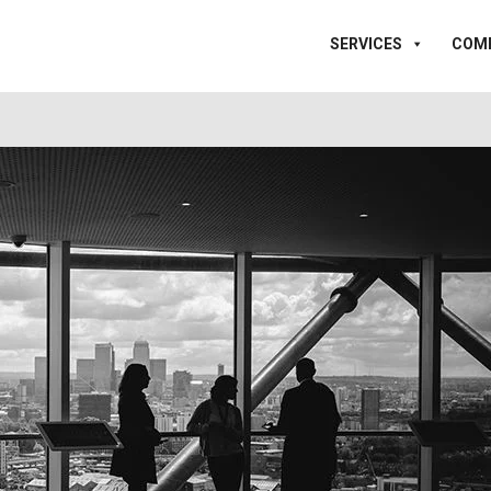
SERVICES
COM