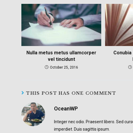
Nulla metus metus ullamcorper
Conubia 
vel tincidunt
October 25, 2016
THIS POST HAS ONE COMMENT
OceanWP
Integer nec odio. Praesent libero. Sed cur
imperdiet. Duis sagittis ipsum.